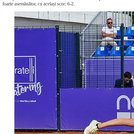
foarte asemănător, cu același scor: 6-2.